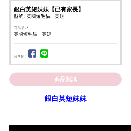
銀白英短妹妹【已有家長】
型號 : 英國短毛貓、英短
商品規格
英國短毛貓、英短
分享到
商品資訊
銀白英短妹妹