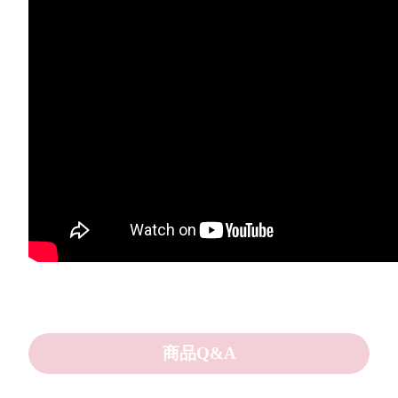
商品Q&A